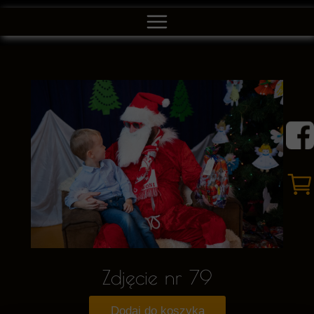
Zdjęcie nr 79
Dodaj do koszyka