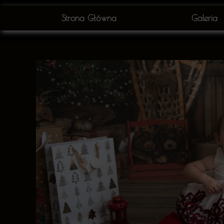
Strona Główna
Galeria