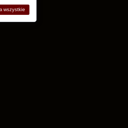
a wszystkie