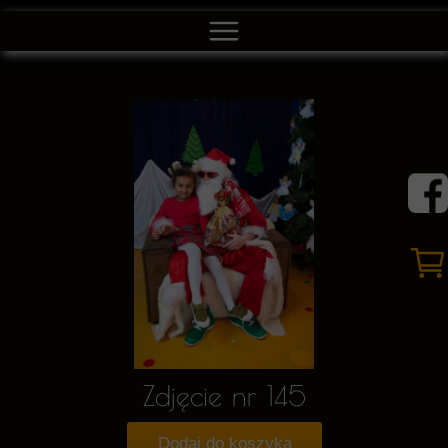
Zdjęcie nr 145
Dodaj do koszyka