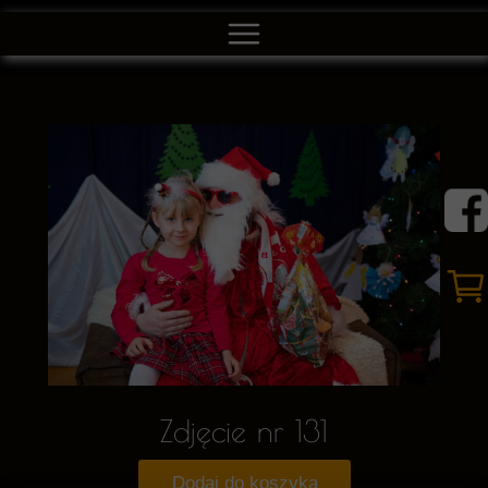
Zdjęcie nr 131
Dodaj do koszyka